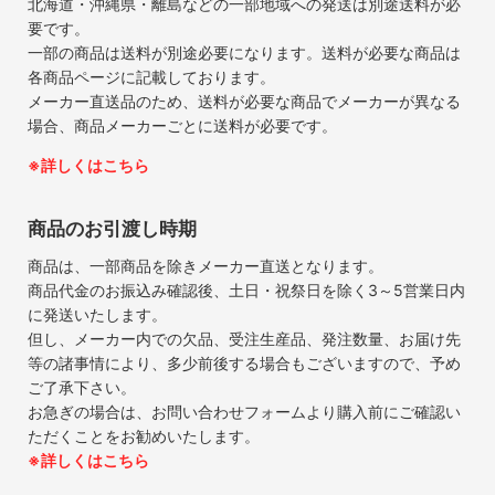
北海道・沖縄県・離島などの一部地域への発送は別途送料が必
要です。
一部の商品は送料が別途必要になります。送料が必要な商品は
各商品ページに記載しております。
メーカー直送品のため、送料が必要な商品でメーカーが異なる
場合、商品メーカーごとに送料が必要です。
※詳しくはこちら
商品のお引渡し時期
商品は、一部商品を除きメーカー直送となります。
商品代金のお振込み確認後、土日・祝祭日を除く3～5営業日内
に発送いたします。
但し、メーカー内での欠品、受注生産品、発注数量、お届け先
等の諸事情により、多少前後する場合もございますので、予め
ご了承下さい。
お急ぎの場合は、お問い合わせフォームより購入前にご確認い
ただくことをお勧めいたします。
※詳しくはこちら