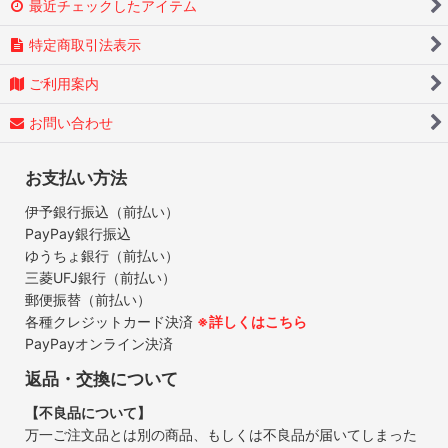
最近チェックしたアイテム
特定商取引法表示
ご利用案内
お問い合わせ
お支払い方法
伊予銀行振込（前払い）
PayPay銀行振込
ゆうちょ銀行（前払い）
三菱UFJ銀行（前払い）
郵便振替（前払い）
各種クレジットカード決済
※詳しくはこちら
PayPayオンライン決済
返品・交換について
【不良品について】
万一ご注文品とは別の商品、もしくは不良品が届いてしまった