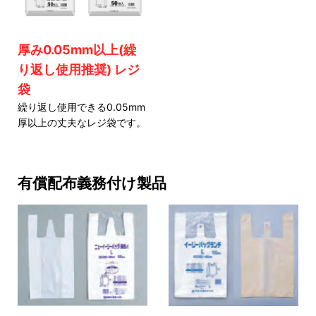
厚み0.05mm以上(繰
り返し使用推奨) レジ
袋
繰り返し使用できる0.05mm
厚以上の丈夫なレジ袋です。
有償配布義務付け製品