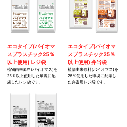
エコタイプ(バイオマ
エコタイプ(バイオマ
スプラスチック25％
スプラスチック25％
以上使用) レジ袋
以上使用) 弁当袋
植物由来原料(バイオマス)を
植物由来原料(バイオマス)を
25％以上使用した環境に配
25％使用した環境に配慮し
慮したレジ袋です。
た弁当用レジ袋です。