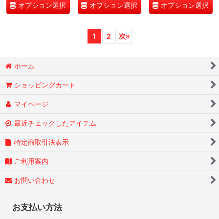
オプション選択
オプション選択
オプション選択
1
2
次
»
ホーム
ショッピングカート
マイページ
最近チェックしたアイテム
特定商取引法表示
ご利用案内
お問い合わせ
お支払い方法