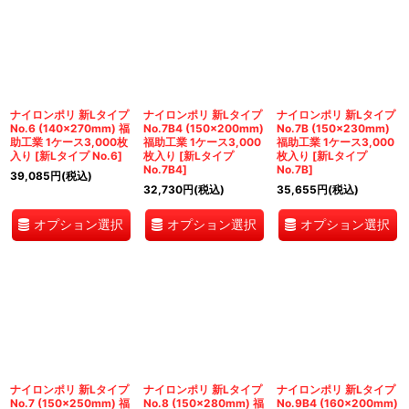
ナイロンポリ 新Lタイプ
ナイロンポリ 新Lタイプ
ナイロンポリ 新Lタイプ
No.6 (140×270mm) 福
No.7B4 (150×200mm)
No.7B (150×230mm)
助工業 1ケース3,000枚
福助工業 1ケース3,000
福助工業 1ケース3,000
入り
[
新Lタイプ No.6
]
枚入り
[
新Lタイプ
枚入り
[
新Lタイプ
No.7B4
]
No.7B
]
39,085
円
(税込)
32,730
円
(税込)
35,655
円
(税込)
オプション選択
オプション選択
オプション選択
ナイロンポリ 新Lタイプ
ナイロンポリ 新Lタイプ
ナイロンポリ 新Lタイプ
No.7 (150×250mm) 福
No.8 (150×280mm) 福
No.9B4 (160×200mm)