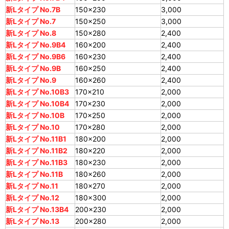
新Lタイプ No.7B
150×230
3,000
新Lタイプ No.7
150×250
3,000
新Lタイプ No.8
150×280
2,400
新Lタイプ No.9B4
160×200
2,400
新Lタイプ No.9B6
160×230
2,400
新Lタイプ No.9B
160×250
2,400
新Lタイプ No.9
160×260
2,400
新Lタイプ No.10B3
170×210
2,000
新Lタイプ No.10B4
170×230
2,000
新Lタイプ No.10B
170×250
2,000
新Lタイプ No.10
170×280
2,000
新Lタイプ No.11B1
180×200
2,000
新Lタイプ No.11B2
180×220
2,000
新Lタイプ No.11B3
180×230
2,000
新Lタイプ No.11B
180×260
2,000
新Lタイプ No.11
180×270
2,000
新Lタイプ No.12
180×300
2,000
新Lタイプ No.13B4
200×230
2,000
新Lタイプ No.13
200×280
2,000