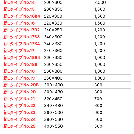
新Lタイプ No.14
200×300
2,000
新Lタイプ No.15
200×350
1,500
新Lタイプ No.16B4
220×300
1,500
新Lタイプ No.16
220×330
1,500
新Lタイプ No.17B2
240×280
1,200
新Lタイプ No.17B3
240×300
1,200
新Lタイプ No.17B4
240×330
1,200
新Lタイプ No.17
240×360
1,200
新Lタイプ No.18B4
260×330
1,000
新Lタイプ No.18B
260×350
1,000
新Lタイプ No.18
260×380
1,000
新Lタイプ No.19
280×400
1,000
新Lタイプ No.20B
300×400
800
新Lタイプ No.20
300×430
800
新Lタイプ No.21
320×450
700
新Lタイプ No.22
340×480
600
新Lタイプ No.23
360×500
600
新Lタイプ No.24
380×530
500
新Lタイプ No.25
400×550
500