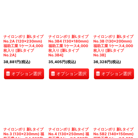
ナイロンポリ 新Lタイプ
ナイロンポリ 新Lタイプ
ナイロンポリ 新Lタイプ
No.2A (120×230mm)
No.3B4 (130×180mm)
No.3B (130×200mm)
福助工業 1ケース4,000
福助工業 1ケース4,000
福助工業 1ケース4,000
枚入り
[
新Lタイプ
枚入り
[
新Lタイプ
枚入り
[
新Lタイプ
No.2A
]
No.3B4
]
No.3B
]
38,881
円
(税込)
35,405
円
(税込)
36,328
円
(税込)
オプション選択
オプション選択
オプション選択
ナイロンポリ 新Lタイプ
ナイロンポリ 新Lタイプ
ナイロンポリ 新Lタイプ
No.3 (130×230mm) 福
No.4 (130×250mm) 福
No.5B2 (140×150mm)