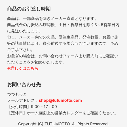
商品のお引渡し時期
商品は、一部商品を除きメーカー直送となります。
商品代金のお振込み確認後、土日・祝祭日を除く3～5営業日内
に発送いたします。
但し、メーカー内での欠品、受注生産品、発注数量、お届け先
等の諸事情により、多少前後する場合もございますので、予め
ご了承下さい。
お急ぎの場合は、お問い合わせフォームより購入前にご確認い
ただくことをお勧めいたします。
※詳しくはこちら
お問い合わせ先
つつもっと
メールアドレス：
shop@tutumotto.com
【受付時間】9:00～17：00
【定休日】ホーム画面上の営業カレンダーをご確認ください。
Copyright (C) TUTUMOTTO. All Rights Reserved.