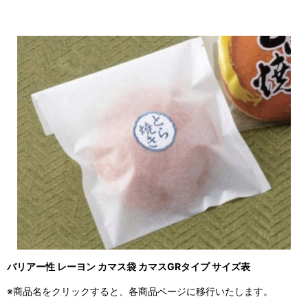
バリアー性 レーヨン カマス袋 カマスGRタイプ サイズ表
※商品名をクリックすると、各商品ページに移行いたします。