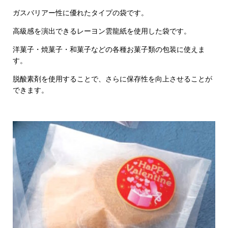
ガスバリアー性に優れたタイプの袋です。
高級感を演出できるレーヨン雲龍紙を使用した袋です。
洋菓子・焼菓子・和菓子などの各種お菓子類の包装に使えま
す。
脱酸素剤を使用することで、さらに保存性を向上させることが
できます。