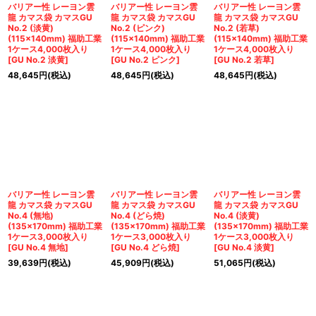
バリアー性 レーヨン雲
バリアー性 レーヨン雲
バリアー性 レーヨン雲
龍 カマス袋 カマスGU
龍 カマス袋 カマスGU
龍 カマス袋 カマスGU
No.2 (淡黄)
No.2 (ピンク)
No.2 (若草)
(115×140mm) 福助工業
(115×140mm) 福助工業
(115×140mm) 福助工業
1ケース4,000枚入り
1ケース4,000枚入り
1ケース4,000枚入り
[
GU No.2 淡黄
]
[
GU No.2 ピンク
]
[
GU No.2 若草
]
48,645
円
(税込)
48,645
円
(税込)
48,645
円
(税込)
バリアー性 レーヨン雲
バリアー性 レーヨン雲
バリアー性 レーヨン雲
龍 カマス袋 カマスGU
龍 カマス袋 カマスGU
龍 カマス袋 カマスGU
No.4 (無地)
No.4 (どら焼)
No.4 (淡黄)
(135×170mm) 福助工業
(135×170mm) 福助工業
(135×170mm) 福助工業
1ケース3,000枚入り
1ケース3,000枚入り
1ケース3,000枚入り
[
GU No.4 無地
]
[
GU No.4 どら焼
]
[
GU No.4 淡黄
]
39,639
円
(税込)
45,909
円
(税込)
51,065
円
(税込)