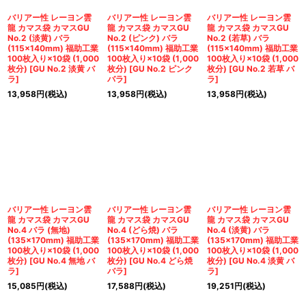
バリアー性 レーヨン雲
バリアー性 レーヨン雲
バリアー性 レーヨン雲
龍 カマス袋 カマスGU
龍 カマス袋 カマスGU
龍 カマス袋 カマスGU
No.2 (淡黄) バラ
No.2 (ピンク) バラ
No.2 (若草) バラ
(115×140mm) 福助工業
(115×140mm) 福助工業
(115×140mm) 福助工業
100枚入り×10袋 (1,000
100枚入り×10袋 (1,000
100枚入り×10袋 (1,000
枚分)
[
GU No.2 淡黄 バ
枚分)
[
GU No.2 ピンク
枚分)
[
GU No.2 若草 バ
ラ
]
バラ
]
ラ
]
13,958
円
(税込)
13,958
円
(税込)
13,958
円
(税込)
バリアー性 レーヨン雲
バリアー性 レーヨン雲
バリアー性 レーヨン雲
龍 カマス袋 カマスGU
龍 カマス袋 カマスGU
龍 カマス袋 カマスGU
No.4 バラ (無地)
No.4 (どら焼) バラ
No.4 (淡黄) バラ
(135×170mm) 福助工業
(135×170mm) 福助工業
(135×170mm) 福助工業
100枚入り×10袋 (1,000
100枚入り×10袋 (1,000
100枚入り×10袋 (1,000
枚分)
[
GU No.4 無地 バ
枚分)
[
GU No.4 どら焼
枚分)
[
GU No.4 淡黄 バ
ラ
]
バラ
]
ラ
]
15,085
円
(税込)
17,588
円
(税込)
19,251
円
(税込)