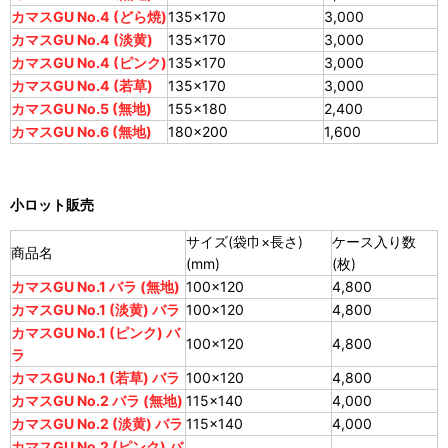
カマスGU No.4 (どら焼)
135×170
3,000
カマスGU No.4 (淡黄)
135×170
3,000
カマスGU No.4 (ピンク)
135×170
3,000
カマスGU No.4 (若草)
135×170
3,000
カマスGU No.5 (無地)
155×180
2,400
カマスGU No.6 (無地)
180×200
1,600
小ロット販売
サイズ(袋巾×長さ)
ケース入り数
商品名
(mm)
(枚)
カマスGU No.1 バラ (無地)
100×120
4,800
カマスGU No.1 (淡黄) バラ
100×120
4,800
カマスGU No.1 (ピンク) バ
100×120
4,800
ラ
カマスGU No.1 (若草) バラ
100×120
4,800
カマスGU No.2 バラ (無地)
115×140
4,000
カマスGU No.2 (淡黄) バラ
115×140
4,000
カマスGU No.2 (ピンク) バ