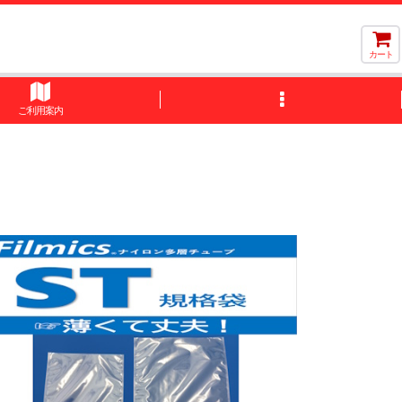
カート
ご利用案内