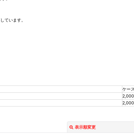
応しています。
ケース
2,000
2,000
表示順変更