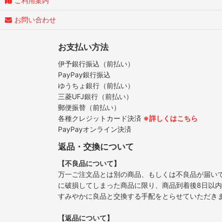
ご利用案内
お問い合わせ
お支払い方法
伊予銀行振込（前払い）
PayPay銀行振込
ゆうちょ銀行（前払い）
三菱UFJ銀行（前払い）
郵便振替（前払い）
各種クレジットカード決済
※詳しくはこちら
PayPayオンライン決済
返品・交換について
【不良品について】
万一ご注文品とは別の商品、もしくは不良品が届い
に破損してしまった商品に限り、商品到着後8日以
すみやかに良品と交換する手配をとらせていただき
【返品について】