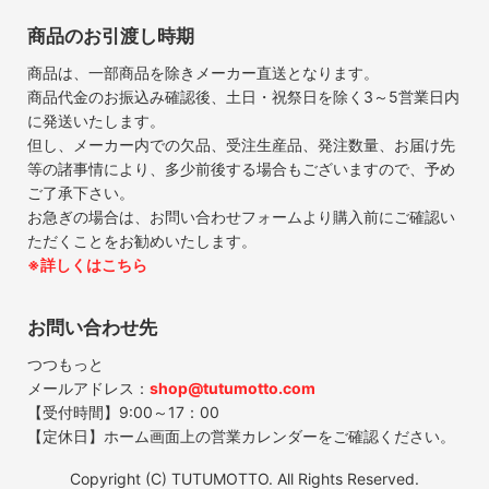
商品のお引渡し時期
商品は、一部商品を除きメーカー直送となります。
商品代金のお振込み確認後、土日・祝祭日を除く3～5営業日内
に発送いたします。
但し、メーカー内での欠品、受注生産品、発注数量、お届け先
等の諸事情により、多少前後する場合もございますので、予め
ご了承下さい。
お急ぎの場合は、お問い合わせフォームより購入前にご確認い
ただくことをお勧めいたします。
※詳しくはこちら
お問い合わせ先
つつもっと
メールアドレス：
shop@tutumotto.com
【受付時間】9:00～17：00
【定休日】ホーム画面上の営業カレンダーをご確認ください。
Copyright (C) TUTUMOTTO. All Rights Reserved.