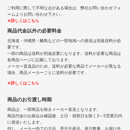
ご利用に際して不明な点がある場合は、弊社お問い合わせフォ
ームよりお問い合わせ下さい。
※詳しくはこちら
商品代金以外の必要料金
北海道・沖縄県・離島などの一部地域への発送は別途送料が必
要です。
一部の商品は送料が別途必要になります。送料が必要な商品は
各商品ページに記載しております。
メーカー直送品のため、送料が必要な商品でメーカーが異なる
場合、商品メーカーごとに送料が必要です。
※詳しくはこちら
商品のお引渡し時期
商品は、一部商品を除きメーカー直送となります。
商品代金のお振込み確認後、土日・祝祭日を除く3～5営業日内
に発送いたします。
但し、メーカー内での欠品、受注生産品、発注数量、お届け先