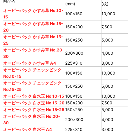
商品名
(mm)
(枚)
オーピーパック かすみ草 No.10-
100×150
10,000
15
オーピーパック かすみ草 No.15-
150×200
7,500
20
オーピーパック かすみ草 No.15-
150×250
5,000
25
オーピーパック かすみ草 No.20-
200×300
4,000
30
オーピーパック かすみ草 A4
225×310
3,000
オーピーパック チェックピンク
100×150
10,000
No.10-15
オーピーパック チェックピンク
150×250
5,000
No.15-25
オーピーパック 白水玉 No.10-15
100×150
10,000
オーピーパック 白水玉 No.15-20
150×200
7,500
オーピーパック 白水玉 No.15-25
150×250
5,000
オーピーパック 白水玉 No.20-
200×300
4,000
30
オーピーパック 白水玉 A4
225×310
3,000