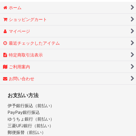
ホーム
ショッピングカート
マイページ
最近チェックしたアイテム
特定商取引法表示
ご利用案内
お問い合わせ
お支払い方法
伊予銀行振込（前払い）
PayPay銀行振込
ゆうちょ銀行（前払い）
三菱UFJ銀行（前払い）
郵便振替（前払い）