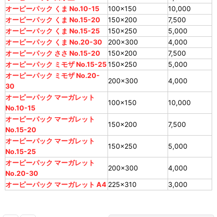
オーピーパック くま No.10-15
100×150
10,000
オーピーパック くま No.15-20
150×200
7,500
オーピーパック くま No.15-25
150×250
5,000
オーピーパック くま No.20-30
200×300
4,000
オーピーパック ささ No.15-20
150×200
7,500
オーピーパック ミモザ No.15-25
150×250
5,000
オーピーパック ミモザ No.20-
200×300
4,000
30
オーピーパック マーガレット
100×150
10,000
No.10-15
オーピーパック マーガレット
150×200
7,500
No.15-20
オーピーパック マーガレット
150×250
5,000
No.15-25
オーピーパック マーガレット
200×300
4,000
No.20-30
オーピーパック マーガレット A4
225×310
3,000