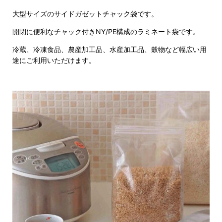
大型サイズのサイドガゼットチャック袋です。
開閉に便利なチャック付きNY/PE構成のラミネート袋です。
冷蔵、冷凍食品、農産加工品、水産加工品、穀物など幅広い用
途にご利用いただけます。