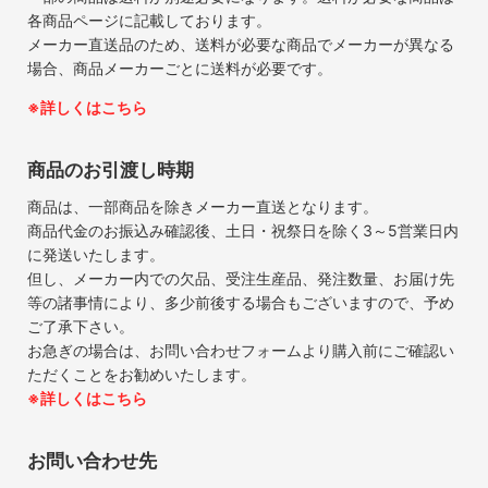
各商品ページに記載しております。
メーカー直送品のため、送料が必要な商品でメーカーが異なる
場合、商品メーカーごとに送料が必要です。
※詳しくはこちら
商品のお引渡し時期
商品は、一部商品を除きメーカー直送となります。
商品代金のお振込み確認後、土日・祝祭日を除く3～5営業日内
に発送いたします。
但し、メーカー内での欠品、受注生産品、発注数量、お届け先
等の諸事情により、多少前後する場合もございますので、予め
ご了承下さい。
お急ぎの場合は、お問い合わせフォームより購入前にご確認い
ただくことをお勧めいたします。
※詳しくはこちら
お問い合わせ先