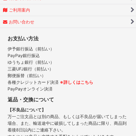
ご利用案内
お問い合わせ
お支払い方法
伊予銀行振込（前払い）
PayPay銀行振込
ゆうちょ銀行（前払い）
三菱UFJ銀行（前払い）
郵便振替（前払い）
各種クレジットカード決済
※詳しくはこちら
PayPayオンライン決済
返品・交換について
【不良品について】
万一ご注文品とは別の商品、もしくは不良品が届いてしまった
場合、また、輸送途中に破損してしまった商品に限り、商品到
着後8日以内にご連絡下さい。