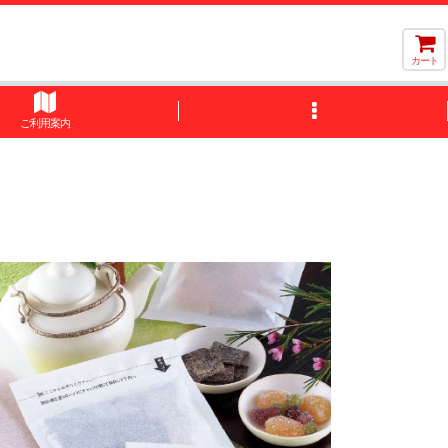
カート
ご利用案内