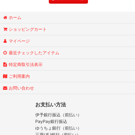
ホーム
ショッピングカート
マイページ
最近チェックしたアイテム
特定商取引法表示
ご利用案内
お問い合わせ
お支払い方法
伊予銀行振込（前払い）
PayPay銀行振込
ゆうちょ銀行（前払い）
三菱UFJ銀行（前払い）