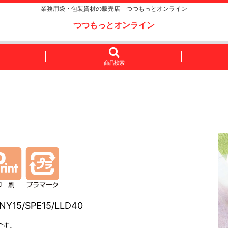
業務用袋・包装資材の販売店 つつもっとオンライン
つつもっとオンライン
商品検索
5/SPE15/LLD40
です。