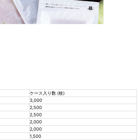
ケース入り数 (枚)
3,000
2,500
2,500
2,000
2,000
1,500