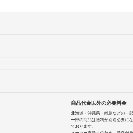
商品代金以外の必要料金
北海道・沖縄県・離島などの一
一部の商品は送料が別途必要に
ております。
メーカー直送品のため、送料が