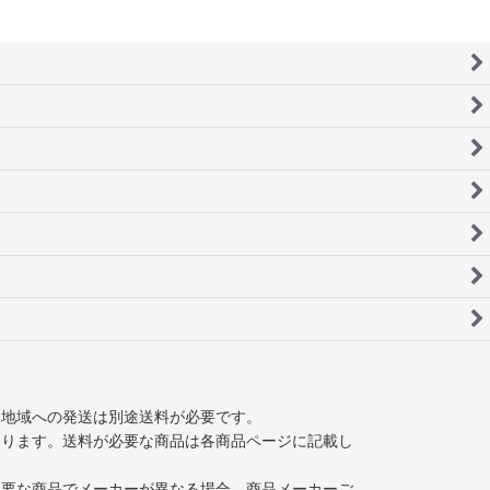
部地域への発送は別途送料が必要です。
なります。送料が必要な商品は各商品ページに記載し
必要な商品でメーカーが異なる場合、商品メーカーご