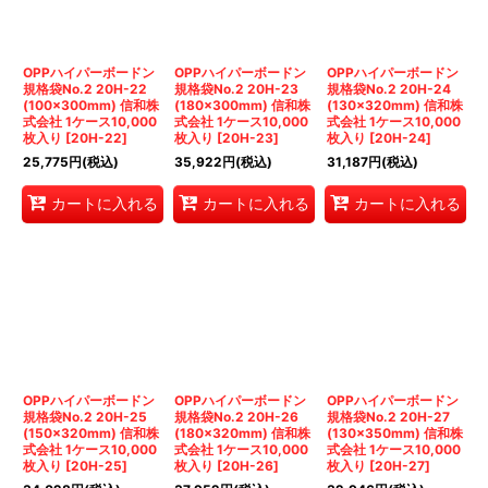
OPPハイパーボードン
OPPハイパーボードン
OPPハイパーボードン
規格袋No.2 20H-22
規格袋No.2 20H-23
規格袋No.2 20H-24
(100×300mm) 信和株
(180×300mm) 信和株
(130×320mm) 信和株
式会社 1ケース10,000
式会社 1ケース10,000
式会社 1ケース10,000
枚入り
[
20H-22
]
枚入り
[
20H-23
]
枚入り
[
20H-24
]
25,775
円
(税込)
35,922
円
(税込)
31,187
円
(税込)
カートに入れる
カートに入れる
カートに入れる
OPPハイパーボードン
OPPハイパーボードン
OPPハイパーボードン
規格袋No.2 20H-25
規格袋No.2 20H-26
規格袋No.2 20H-27
(150×320mm) 信和株
(180×320mm) 信和株
(130×350mm) 信和株
式会社 1ケース10,000
式会社 1ケース10,000
式会社 1ケース10,000
枚入り
[
20H-25
]
枚入り
[
20H-26
]
枚入り
[
20H-27
]