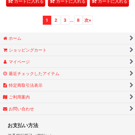
カートに入れる
カートに入れる
カートに入れる
1
2
3
...
8
次
»
ホーム
ショッピングカート
マイページ
最近チェックしたアイテム
特定商取引法表示
ご利用案内
お問い合わせ
お支払い方法