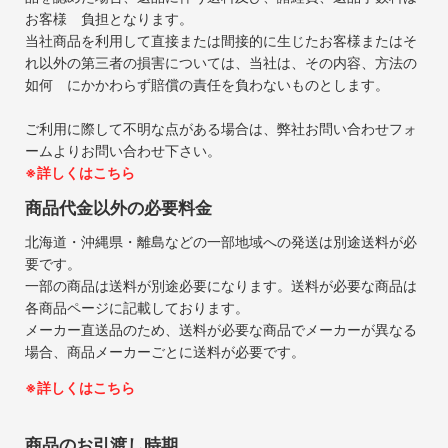
お客様 負担となります。
当社商品を利用して直接または間接的に生じたお客様またはそ
れ以外の第三者の損害については、当社は、その内容、方法の
如何 にかかわらず賠償の責任を負わないものとします。
ご利用に際して不明な点がある場合は、弊社お問い合わせフォ
ームよりお問い合わせ下さい。
※詳しくはこちら
商品代金以外の必要料金
北海道・沖縄県・離島などの一部地域への発送は別途送料が必
要です。
一部の商品は送料が別途必要になります。送料が必要な商品は
各商品ページに記載しております。
メーカー直送品のため、送料が必要な商品でメーカーが異なる
場合、商品メーカーごとに送料が必要です。
※詳しくはこちら
商品のお引渡し時期