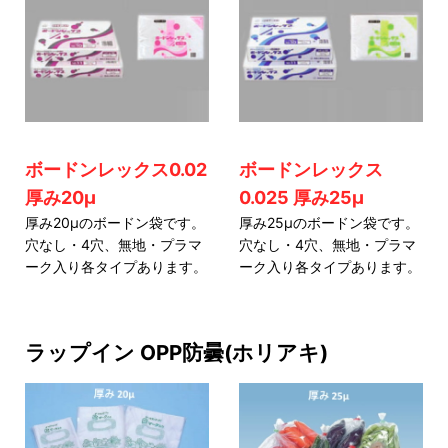
ボードンレックス0.02
ボードンレックス
厚み20μ
0.025 厚み25μ
厚み20μのボードン袋です。
厚み25μのボードン袋です。
穴なし・4穴、無地・プラマ
穴なし・4穴、無地・プラマ
ーク入り各タイプあります。
ーク入り各タイプあります。
ラップイン OPP防曇(ホリアキ)