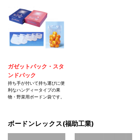
ガゼットパック・スタ
ンドパック
持ち手が付いて持ち運びに便
利なハンディータイプの果
物・野菜用ボードン袋です。
ボードンレックス(福助工業)