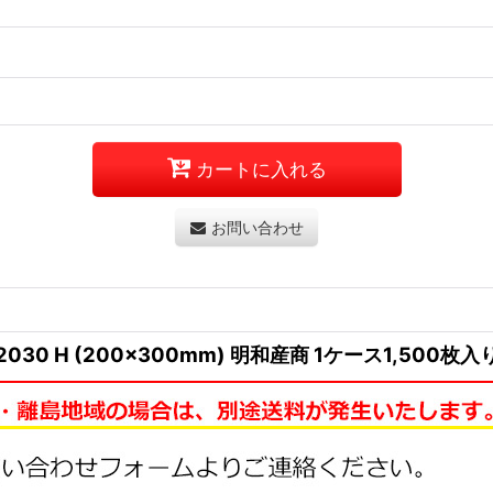
カートに入れる
お問い合わせ
30 H (200×300mm) 明和産商 1ケース1,500枚入