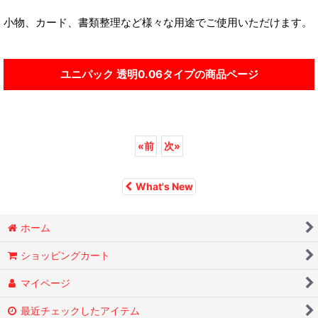
小物、カード、書類整理など様々な用途でご使用いただけます。
ユニパック 透明0.06タイプの商品ページ
«
前
次
»
What's New
ホーム
ショッピングカート
マイページ
最近チェックしたアイテム