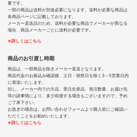
要です。
一部の商品は送料が別途必要になります。送料が必要な商品は
各商品ページに記載しております。
メーカー直送品のため、送料が必要な商品でメーカーが異なる
場合、商品メーカーごとに送料が必要です。
※詳しくはこちら
商品のお引渡し時期
商品は、一部商品を除きメーカー直送となります。
商品代金のお振込み確認後、土日・祝祭日を除く3～5営業日内
に発送いたします。
但し、メーカー内での欠品、受注生産品、発注数量、お届け先
等の諸事情により、多少前後する場合もございますので、予め
ご了承下さい。
お急ぎの場合は、お問い合わせフォームより購入前にご確認い
ただくことをお勧めいたします。
※詳しくはこちら