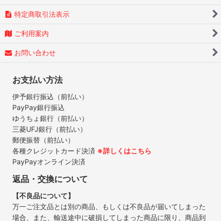
特定商取引法表示
ご利用案内
お問い合わせ
お支払い方法
伊予銀行振込（前払い）
PayPay銀行振込
ゆうちょ銀行（前払い）
三菱UFJ銀行（前払い）
郵便振替（前払い）
各種クレジットカード決済
※詳しくはこちら
PayPayオンライン決済
返品・交換について
【不良品について】
万一ご注文品とは別の商品、もしくは不良品が届いてしまった
場合、また、輸送途中に破損してしまった商品に限り、商品到