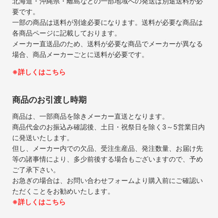
北海道・沖縄県・離島などの一部地域への発送は別途送料が必
要です。
一部の商品は送料が別途必要になります。送料が必要な商品は
各商品ページに記載しております。
メーカー直送品のため、送料が必要な商品でメーカーが異なる
場合、商品メーカーごとに送料が必要です。
※詳しくはこちら
商品のお引渡し時期
商品は、一部商品を除きメーカー直送となります。
商品代金のお振込み確認後、土日・祝祭日を除く3～5営業日内
に発送いたします。
但し、メーカー内での欠品、受注生産品、発注数量、お届け先
等の諸事情により、多少前後する場合もございますので、予め
ご了承下さい。
お急ぎの場合は、お問い合わせフォームより購入前にご確認い
ただくことをお勧めいたします。
※詳しくはこちら