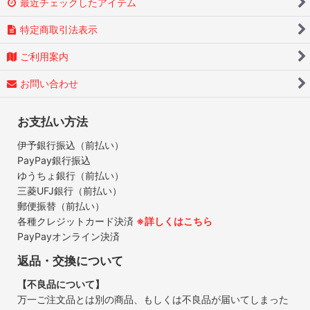
最近チェックしたアイテム
特定商取引法表示
ご利用案内
お問い合わせ
お支払い方法
伊予銀行振込（前払い）
PayPay銀行振込
ゆうちょ銀行（前払い）
三菱UFJ銀行（前払い）
郵便振替（前払い）
各種クレジットカード決済
※詳しくはこちら
PayPayオンライン決済
返品・交換について
【不良品について】
万一ご注文品とは別の商品、もしくは不良品が届いてしまった